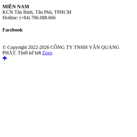
MIỀN NAM
KCN Tân Binh, Tân Phú, TPHCM
Hotline: (+84) 706.088.666
Facebook
© Copyright 2022-2026 CÔNG TY TNHH VÂN QUANG
PHÁT.
Thiết kế bởi
Zozo