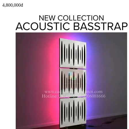
4,800,000đ