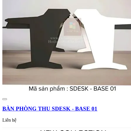
BÀN PHÒNG THU SDESK - BASE 01
Liên hệ