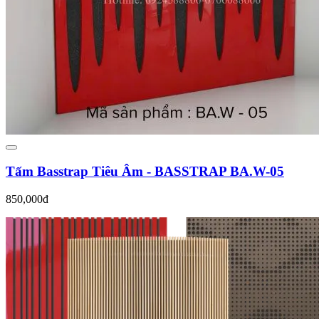
Tấm Basstrap Tiêu Âm - BASSTRAP BA.W-05
850,000đ