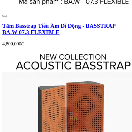
Tấm Basstrap Tiêu Âm Di Động - BASSTRAP
BA.W-07.3 FLEXIBLE
4,800,000đ