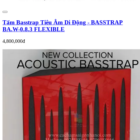
Tấm Basstrap Tiêu Âm Di Động - BASSTRAP
BA.W-0.8.3 FLEXIBLE
4,800,000đ