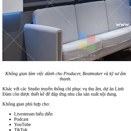
Không gian làm việc dành cho Producer, Beatmaker và kỹ sư âm
thanh.
Khác với các Studio truyền thống chỉ phục vụ thu âm, dự án Linh
Đàm còn được thiết kế để đáp ứng nhu cầu sản xuất nội dung.
Không gian phù hợp cho:
Livestream biểu diễn
Podcast
YouTube
TikTok