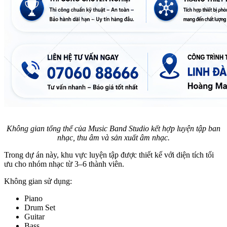
Không gian tổng thể của Music Band Studio kết hợp luyện tập ban
nhạc, thu âm và sản xuất âm nhạc.
Trong dự án này, khu vực luyện tập được thiết kế với diện tích tối
ưu cho nhóm nhạc từ 3–6 thành viên.
Không gian sử dụng:
Piano
Drum Set
Guitar
Bass