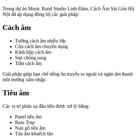
Trong dự án Music Band Studio Linh Đàm, Cách Âm Sài Gòn Hà
Nội đã áp dụng đồng bộ các giải pháp:
Cách âm
Tường cách âm nhiều lớp
Cửa cách âm chuyên dụng
Kính hộp cách âm
Sàn chống rung
Trần cách âm
Giải pháp giúp hạn chế tiếng ồn truyền ra ngoài và ngăn âm thanh
môi trường xâm nhập.
Tiêu âm
Các vị trí phản xạ đầu tiên được xử lý bằng:
Panel tiêu âm
Bass Trap
Nan gỗ tiêu âm
Tán âm khuếch tán