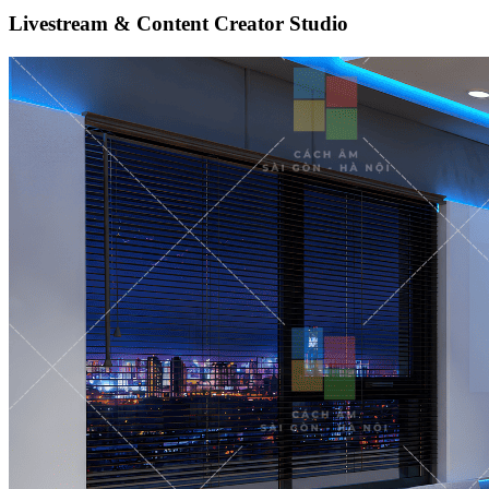
Livestream & Content Creator Studio