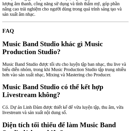
lượng âm thanh, công năng sử dụng và tính thẩm mỹ, góp phần
nâng cao trải nghiệm cho người dùng trong quá trình sáng tạo và
sản xuất âm nhạc.
FAQ
Music Band Studio khác gì Music
Production Studio?
Music Band Studio được tối ưu cho luyện tập ban nhạc, thu live và
biểu diễn nhóm, trong khi Music Production Studio tập trung nhiều
hơn vào sản xuất nhạc, Mixing và Mastering cho Producer.
Music Band Studio có thể kết hợp
Livestream không?
Có. Dự án Linh Đàm được thiết kế để vừa luyện tập, thu âm, vừa
livestream và sản xuất nội dung số.
Diện tích tối thiểu để làm Music Band