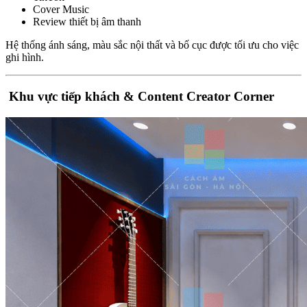
Cover Music
Review thiết bị âm thanh
Hệ thống ánh sáng, màu sắc nội thất và bố cục được tối ưu cho việc
ghi hình.
Khu vực tiếp khách & Content Creator Corner