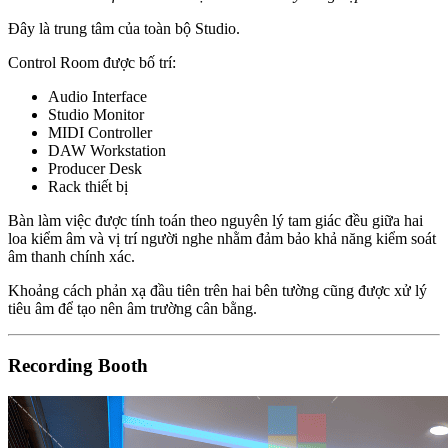
Đây là trung tâm của toàn bộ Studio.
Control Room được bố trí:
Audio Interface
Studio Monitor
MIDI Controller
DAW Workstation
Producer Desk
Rack thiết bị
Bàn làm việc được tính toán theo nguyên lý tam giác đều giữa hai
loa kiểm âm và vị trí người nghe nhằm đảm bảo khả năng kiểm soát
âm thanh chính xác.
Khoảng cách phản xạ đầu tiên trên hai bên tường cũng được xử lý
tiêu âm để tạo nên âm trường cân bằng.
Recording Booth