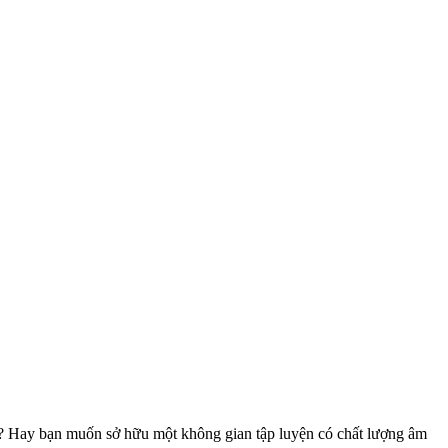
? Hay bạn muốn sở hữu một không gian tập luyện có chất lượng âm