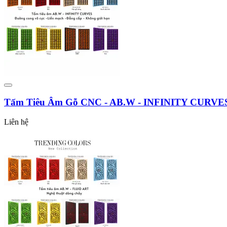
Tấm Tiêu Âm Gỗ CNC - AB.W - INFINITY CURVE
Liên hệ