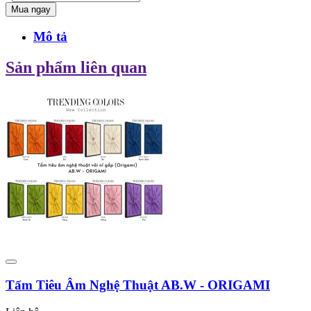
Mua ngay
Mô tả
Sản phẩm liên quan
Tấm Tiêu Âm Nghệ Thuật AB.W - ORIGAMI