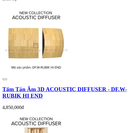
Tấm Tán Âm 3D ACOUSTIC DIFFUSER - DF.W-
RUBIK HI END
4,850,000đ