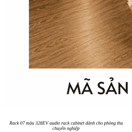
Rack 07 màu 328EV audio rack cabinet dành cho phòng thu
chuyên nghiệp