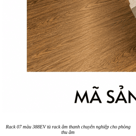
Rack 07 màu 388EV tủ rack âm thanh chuyên nghiệp cho phòng
thu âm