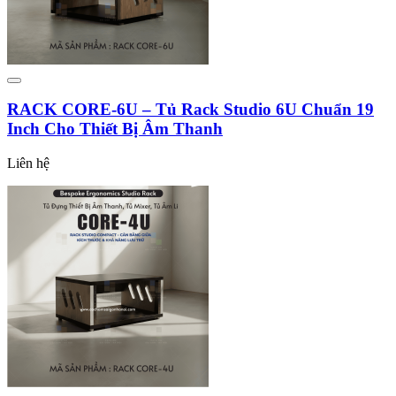
RACK CORE-6U – Tủ Rack Studio 6U Chuẩn 19
Inch Cho Thiết Bị Âm Thanh
Liên hệ