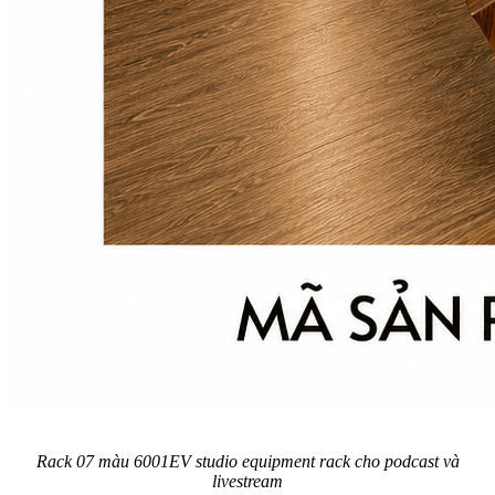
Rack 07 màu 6001EV studio equipment rack cho podcast và
livestream