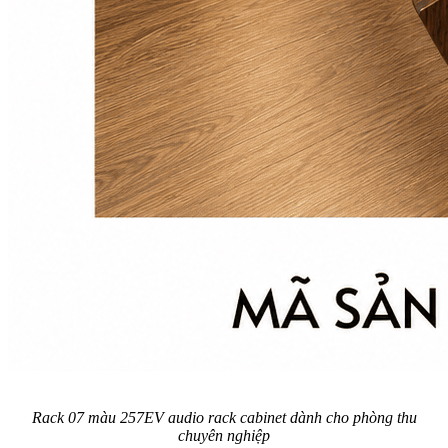
Rack 07 màu 257EV audio rack cabinet dành cho phòng thu
chuyên nghiệp