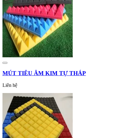
MÚT TIÊU ÂM KIM TỰ THÁP
Liên hệ