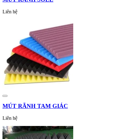
Liên hệ
MÚT RÃNH TAM GIÁC
Liên hệ