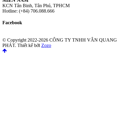
MIỀN NAM
KCN Tân Binh, Tân Phú, TPHCM
Hotline: (+84) 706.088.666
Facebook
© Copyright 2022-2026 CÔNG TY TNHH VÂN QUANG
PHÁT.
Thiết kế bởi
Zozo