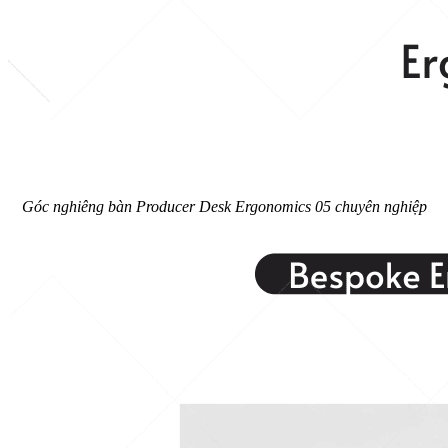
Góc nghiêng bàn Producer Desk Ergonomics 05 chuyên nghiệp