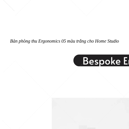
Bàn phòng thu Ergonomics 05 màu trắng cho Home Studio