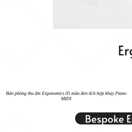
Bàn phòng thu âm Ergonomics 05 màu đen tích hợp khay Piano
MIDI