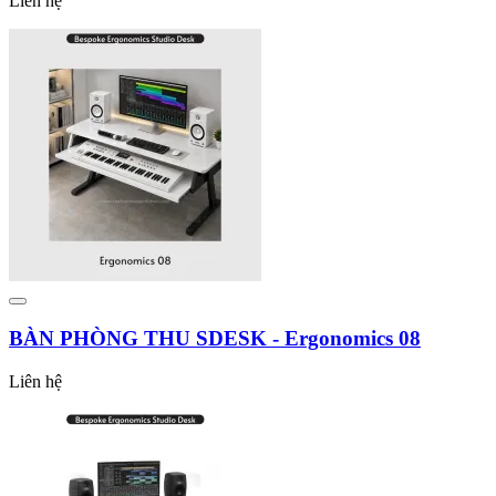
Liên hệ
BÀN PHÒNG THU SDESK - Ergonomics 08
Liên hệ