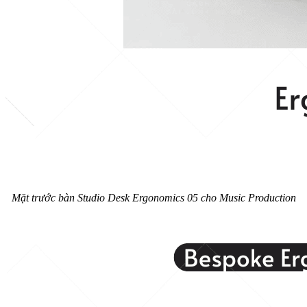
Mặt trước bàn Studio Desk Ergonomics 05 cho Music Production