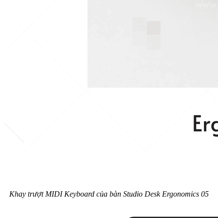
Khay trượt MIDI Keyboard của bàn Studio Desk Ergonomics 05