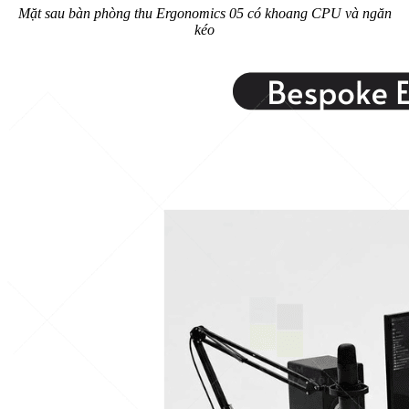
Mặt sau bàn phòng thu Ergonomics 05 có khoang CPU và ngăn
kéo