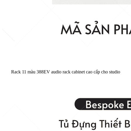
Rack 11 màu 388EV audio rack cabinet cao cấp cho studio