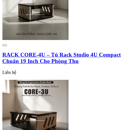
RACK CORE-4U – Tủ Rack Studio 4U Compact
Chuẩn 19 Inch Cho Phòng Thu
Liên hệ