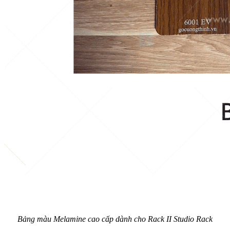
Bảng màu Melamine cao cấp dành cho Rack II Studio Rack