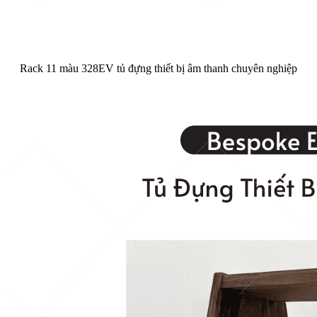
Rack 11 màu 328EV tủ đựng thiết bị âm thanh chuyên nghiệp