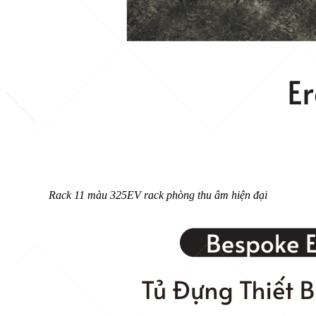
Rack 11 màu 325EV rack phòng thu âm hiện đại