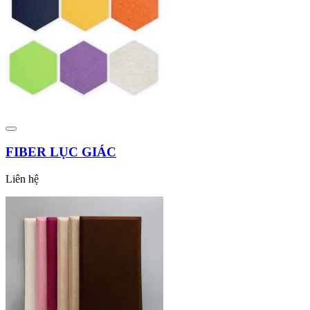
FIBER LỤC GIÁC
Liên hệ