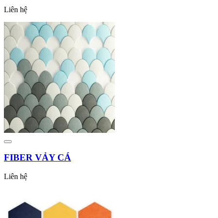
Liên hệ
FIBER VẢY CÁ
Liên hệ