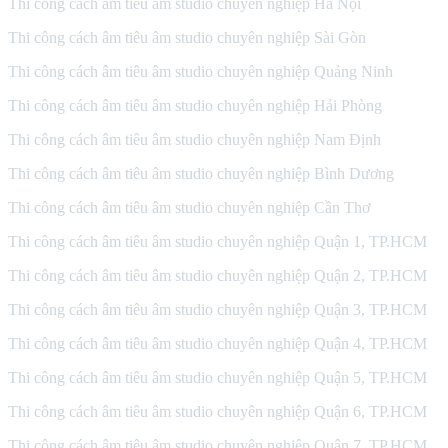
Thi công cách âm tiêu âm studio chuyên nghiệp Hà Nội
Thi công cách âm tiêu âm studio chuyên nghiệp Sài Gòn
Thi công cách âm tiêu âm studio chuyên nghiệp Quảng Ninh
Thi công cách âm tiêu âm studio chuyên nghiệp Hải Phòng
Thi công cách âm tiêu âm studio chuyên nghiệp Nam Định
Thi công cách âm tiêu âm studio chuyên nghiệp Bình Dương
Thi công cách âm tiêu âm studio chuyên nghiệp Cần Thơ
Thi công cách âm tiêu âm studio chuyên nghiệp Quận 1, TP.HCM
Thi công cách âm tiêu âm studio chuyên nghiệp Quận 2, TP.HCM
Thi công cách âm tiêu âm studio chuyên nghiệp Quận 3, TP.HCM
Thi công cách âm tiêu âm studio chuyên nghiệp Quận 4, TP.HCM
Thi công cách âm tiêu âm studio chuyên nghiệp Quận 5, TP.HCM
Thi công cách âm tiêu âm studio chuyên nghiệp Quận 6, TP.HCM
Thi công cách âm tiêu âm studio chuyên nghiệp Quận 7, TP.HCM