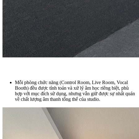
Mỗi phòng chức năng (Control Room, Live Room, Vocal
Booth) đều được tính toán và xử lý âm học riêng biệt, phù
hợp với mục đích sử dụng, nhưng vẫn giữ được sự nhất quán
về chất lượng âm thanh tổng thể của studio.