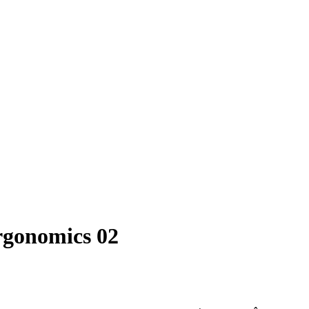
onomics 02