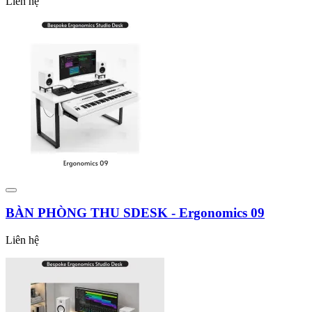
Liên hệ
BÀN PHÒNG THU SDESK - Ergonomics 09
Liên hệ