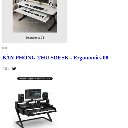
BÀN PHÒNG THU SDESK - Ergonomics 08
Liên hệ