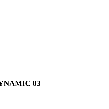
YNAMIC 03