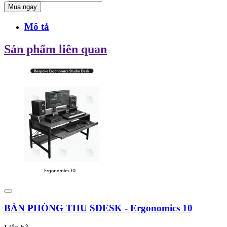
Mua ngay
Mô tả
Sản phẩm liên quan
BÀN PHÒNG THU SDESK - Ergonomics 10