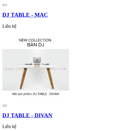
DJ TABLE - MAC
Liên hệ
DJ TABLE - DIVAN
Liên hệ