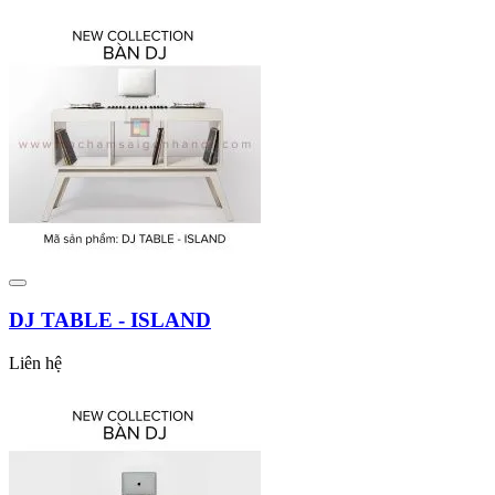
DJ TABLE - ISLAND
Liên hệ