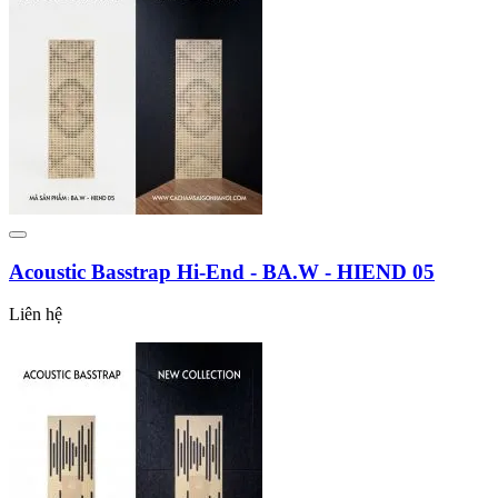
Acoustic Basstrap Hi-End - BA.W - HIEND 05
Liên hệ