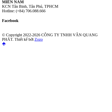
MIỀN NAM
KCN Tân Binh, Tân Phú, TPHCM
Hotline: (+84) 706.088.666
Facebook
© Copyright 2022-2026 CÔNG TY TNHH VÂN QUANG
PHÁT.
Thiết kế bởi
Zozo