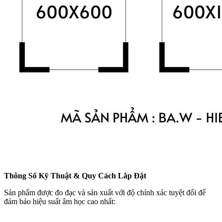
Thông Số Kỹ Thuật & Quy Cách Lắp Đặt
Sản phẩm được đo đạc và sản xuất với độ chính xác tuyệt đối để
đảm bảo hiệu suất âm học cao nhất: